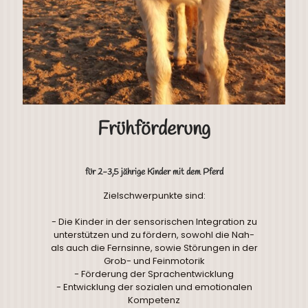
Frühförderung
für 2-3,5 jährige Kinder mit dem Pferd
Zielschwerpunkte sind:
- Die Kinder in der sensorischen Integration zu
unterstützen und zu fördern, sowohl die Nah-
als auch die Fernsinne, sowie Störungen in der
Grob- und Feinmotorik
- Förderung der Sprachentwicklung
- Entwicklung der sozialen und emotionalen
Kompetenz