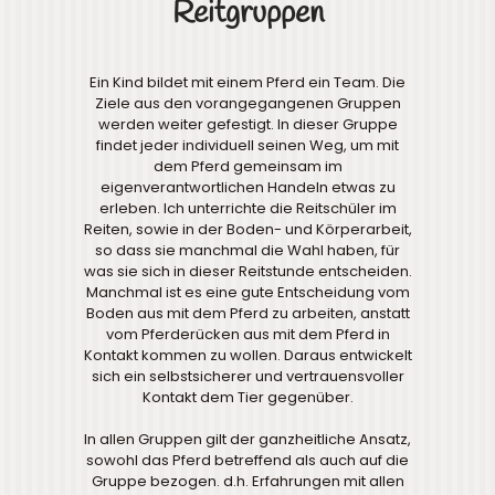
Reitgruppen
Ein Kind bildet mit einem Pferd ein Team. Die
Ziele aus den vorangegangenen Gruppen
werden weiter gefestigt. In dieser Gruppe
findet jeder individuell seinen Weg, um mit
dem Pferd gemeinsam im
eigenverantwortlichen Handeln etwas zu
erleben. Ich unterrichte die Reitschüler im
Reiten, sowie in der Boden- und Körperarbeit,
so dass sie manchmal die Wahl haben, für
was sie sich in dieser Reitstunde entscheiden.
Manchmal ist es eine gute Entscheidung vom
Boden aus mit dem Pferd zu arbeiten, anstatt
vom Pferderücken aus mit dem Pferd in
Kontakt kommen zu wollen. Daraus entwickelt
sich ein selbstsicherer und vertrauensvoller
Kontakt dem Tier gegenüber.
In allen Gruppen gilt der ganzheitliche Ansatz,
sowohl das Pferd betreffend als auch auf die
Gruppe bezogen. d.h. Erfahrungen mit allen