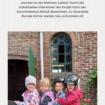
und wie es der Rahmen zulässt. Durch die
individuellen Interessen der Kinder kann der
beschriebene Ablauf abweichen, so dass jede
Stunde immer wieder neu und anders ist.