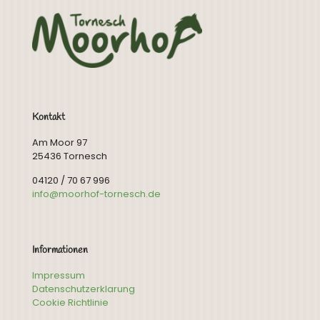
Kontakt
Am Moor 97
25436 Tornesch
04120 / 70 67 996
info@moorhof-tornesch.de
Informationen
Impressum
Datenschutzerklarung
Cookie Richtlinie