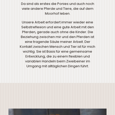
Da sind als erstes die Ponies und auch noch
viele andere Pferde und Tiere, die auf dem
Moorhof leben.
Unsere Arbeit erfordert immer wieder eine
Selbstreflexion und eine gute Arbeit mit den
Pferden, gerade auch ohne die Kinder. Die
Beziehung zwischen mir und den Pferden ist
eine tragende Säule meiner Arbeit. Der
Kontakt zwischen Mensch und Tier ist für mich
wichtig. Sie ist Basis für eine gemeinsame
Entwicklung, die zu einem flexiblen und
variablen Handeln beim Zweibeiner im
Umgang mit alltäglichen Dingen führt.