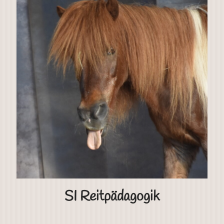
SI Reitpädagogik