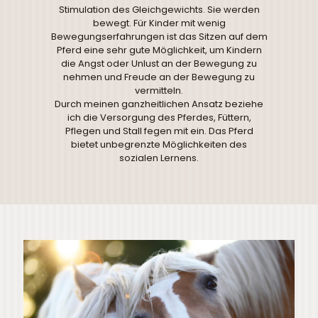
Stimulation des Gleichgewichts. Sie werden
bewegt. Für Kinder mit wenig
Bewegungserfahrungen ist das Sitzen auf dem
Pferd eine sehr gute Möglichkeit, um Kindern
die Angst oder Unlust an der Bewegung zu
nehmen und Freude an der Bewegung zu
vermitteln.
Durch meinen ganzheitlichen Ansatz beziehe
ich die Versorgung des Pferdes, Füttern,
Pflegen und Stall fegen mit ein. Das Pferd
bietet unbegrenzte Möglichkeiten des
sozialen Lernens.