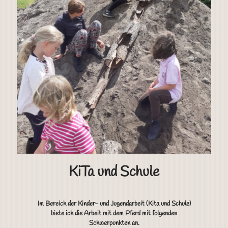
KiTa und Schule
Im Bereich der Kinder- und Jugendarbeit (Kita und Schule)
biete ich die Arbeit mit dem Pferd mit folgenden
Schwerpunkten an.