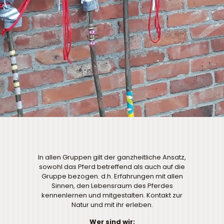
In allen Gruppen gilt der ganzheitliche Ansatz,
sowohl das Pferd betreffend als auch auf die
Gruppe bezogen. d.h. Erfahrungen mit allen
Sinnen, den Lebensraum des Pferdes
kennenlernen und mitgestalten. Kontakt zur
Natur und mit ihr erleben.
Wer sind wir: