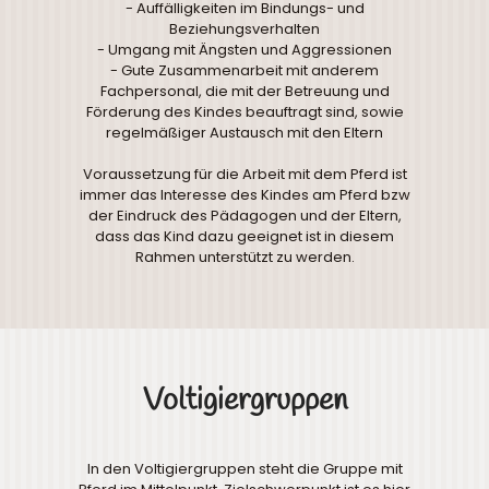
- Auffälligkeiten im Bindungs- und
Beziehungsverhalten
- Umgang mit Ängsten und Aggressionen
- Gute Zusammenarbeit mit anderem
Fachpersonal, die mit der Betreuung und
Förderung des Kindes beauftragt sind, sowie
regelmäßiger Austausch mit den Eltern
Voraussetzung für die Arbeit mit dem Pferd ist
immer das Interesse des Kindes am Pferd bzw
der Eindruck des Pädagogen und der Eltern,
dass das Kind dazu geeignet ist in diesem
Rahmen unterstützt zu werden.
Voltigiergruppen
In den Voltigiergruppen steht die Gruppe mit