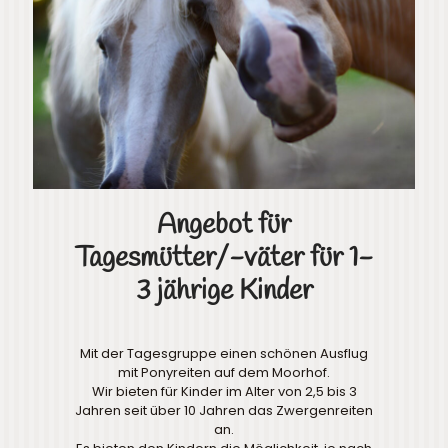
Angebot für
Tagesmütter/-väter für 1-
3 jährige Kinder
Mit der Tagesgruppe einen schönen Ausflug
mit Ponyreiten auf dem Moorhof.
Wir bieten für Kinder im Alter von 2,5 bis 3
Jahren seit über 10 Jahren das Zwergenreiten
an.