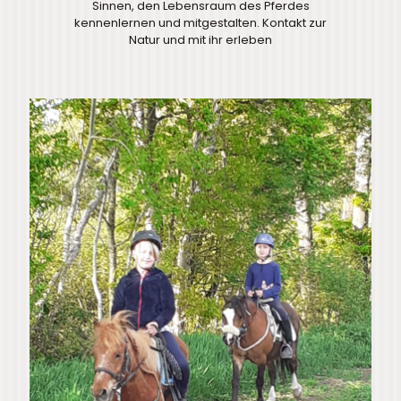
Sinnen, den Lebensraum des Pferdes
kennenlernen und mitgestalten. Kontakt zur
Natur und mit ihr erleben