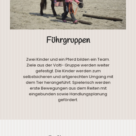
Führgruppen
Zwei Kinder und ein Pferd bilden ein Team.
Ziele aus der Volti- Gruppe werden weiter
gefestigt. Die Kinder werden zum
selbstsicheren und artgerechten Umgang mit
dem Tier herangeführt. Spielerisch werden
erste Bewegungen aus dem Reiten mit
eingebunden sowie Handlungsplanung
gefördert.