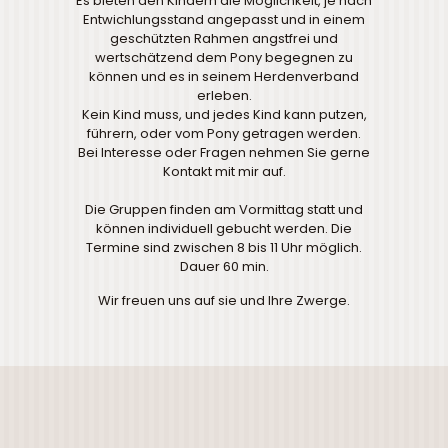
Es bieten den Kindern die Möglichkeit, je nach
Entwichlungsstand angepasst und in einem
geschützten Rahmen angstfrei und
wertschätzend dem Pony begegnen zu
können und es in seinem Herdenverband
erleben.
Kein Kind muss, und jedes Kind kann putzen,
führern, oder vom Pony getragen werden.
Bei Interesse oder Fragen nehmen Sie gerne
Kontakt mit mir auf.
Die Gruppen finden am Vormittag statt und
können individuell gebucht werden. Die
Termine sind zwischen 8 bis 11 Uhr möglich.
Dauer 60 min.
Wir freuen uns auf sie und Ihre Zwerge.