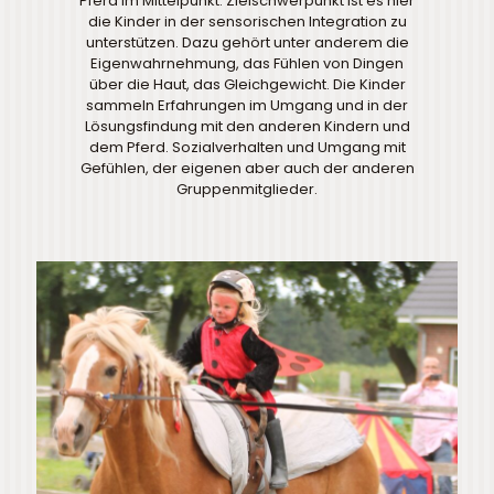
Pferd im Mittelpunkt. Zielschwerpunkt ist es hier
die Kinder in der sensorischen Integration zu
unterstützen. Dazu gehört unter anderem die
Eigenwahrnehmung, das Fühlen von Dingen
über die Haut, das Gleichgewicht. Die Kinder
sammeln Erfahrungen im Umgang und in der
Lösungsfindung mit den anderen Kindern und
dem Pferd. Sozialverhalten und Umgang mit
Gefühlen, der eigenen aber auch der anderen
Gruppenmitglieder.