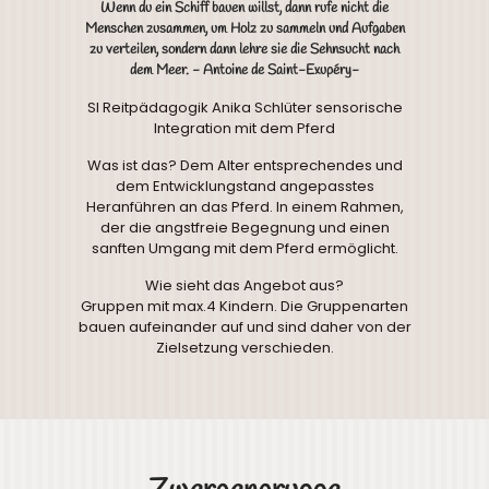
Wenn du ein Schiff bauen willst, dann rufe nicht die
Menschen zusammen, um Holz zu sammeln und Aufgaben
zu verteilen, sondern dann lehre sie die Sehnsucht nach
dem Meer. - Antoine de Saint-Exupéry-
SI Reitpädagogik Anika Schlüter sensorische
Integration mit dem Pferd
Was ist das? Dem Alter entsprechendes und
dem Entwicklungstand angepasstes
Heranführen an das Pferd. In einem Rahmen,
der die angstfreie Begegnung und einen
sanften Umgang mit dem Pferd ermöglicht.
Wie sieht das Angebot aus?
Gruppen mit max.4 Kindern. Die Gruppenarten
bauen aufeinander auf und sind daher von der
Zielsetzung verschieden.